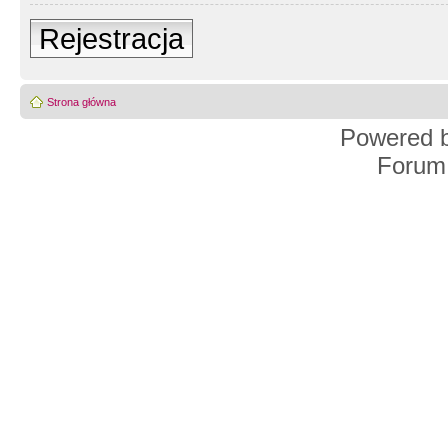
Rejestracja
Strona główna
Powered 
Forum