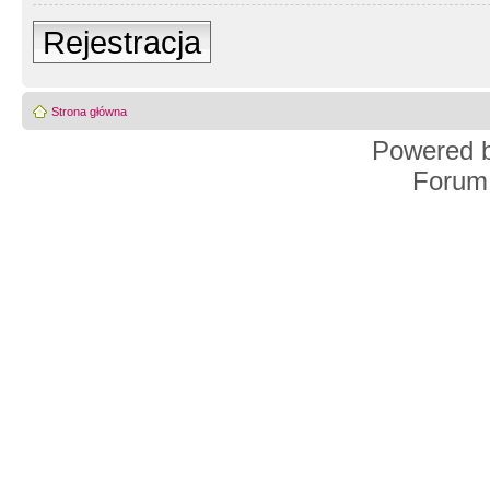
Rejestracja
Strona główna
Powered 
Forum