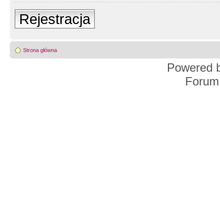
Rejestracja
Strona główna
Powered 
Forum