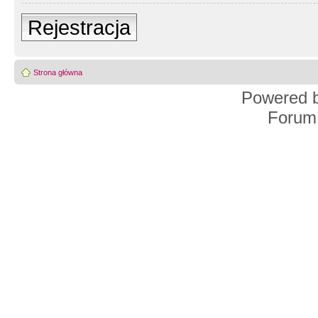
Rejestracja
Strona główna
Powered 
Forum