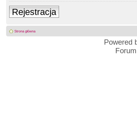
Rejestracja
Strona główna
Powered 
Forum