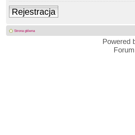
Rejestracja
Strona główna
Powered 
Forum