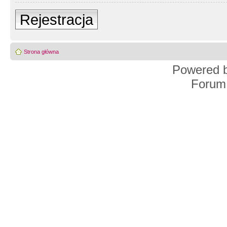
Rejestracja
Strona główna
Powered 
Forum