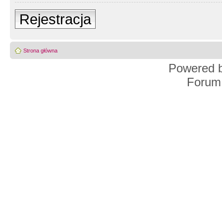
Rejestracja
Strona główna
Powered 
Forum