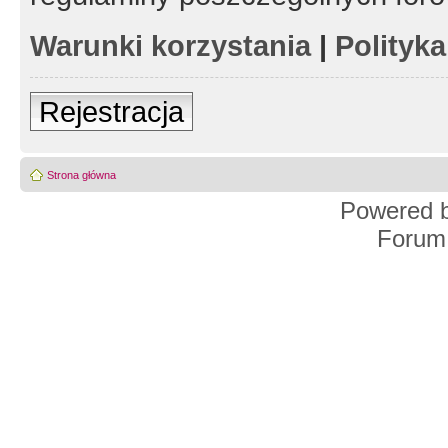
Warunki korzystania
|
Polityk
Rejestracja
Strona główna
Powered 
Forum