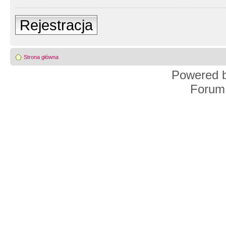
Rejestracja
Strona główna
Powered 
Forum