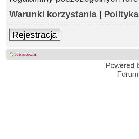
Warunki korzystania
|
Polityk
Rejestracja
Strona główna
Powered 
Forum