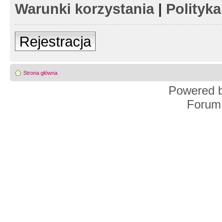
Warunki korzystania
|
Polityk
Rejestracja
Strona główna
Powered 
Forum