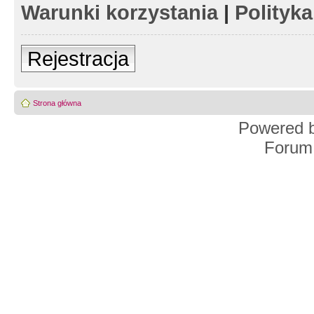
Warunki korzystania
|
Polityk
Rejestracja
Strona główna
Powered 
Forum