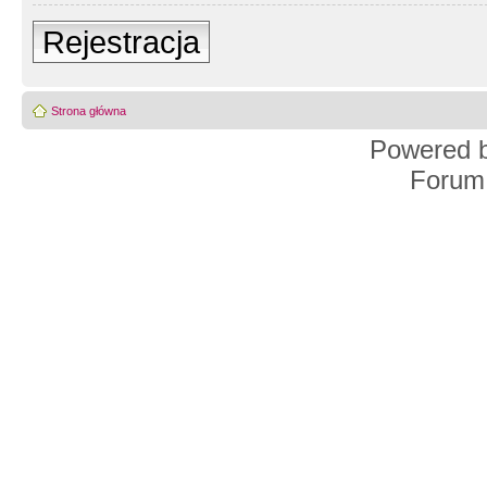
Rejestracja
Strona główna
Powered 
Forum