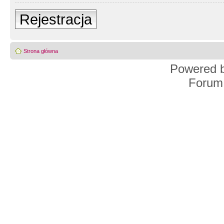
Rejestracja
Strona główna
Powered 
Forum