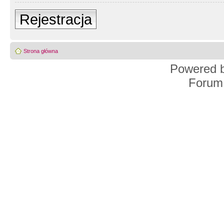
Rejestracja
Strona główna
Powered 
Forum