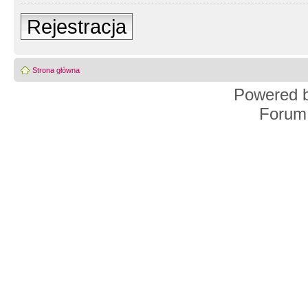
Rejestracja
Strona główna
Powered 
Forum