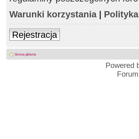
Warunki korzystania
|
Polityk
Rejestracja
Strona główna
Powered 
Forum