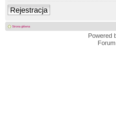
Rejestracja
Strona główna
Powered 
Forum