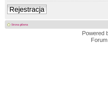
Rejestracja
Strona główna
Powered 
Forum