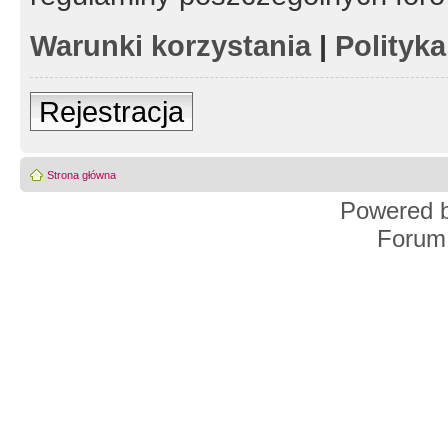
Warunki korzystania
|
Polityk
Rejestracja
Strona główna
Powered 
Forum