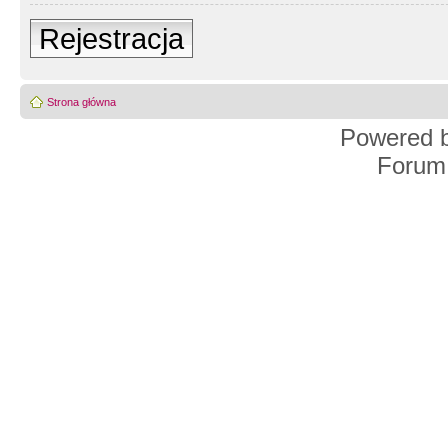
Rejestracja
Strona główna
Powered 
Forum