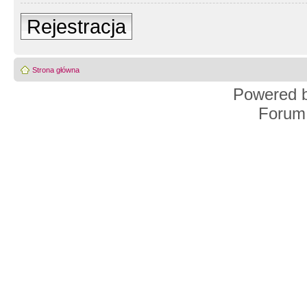
Rejestracja
Strona główna
Powered 
Forum