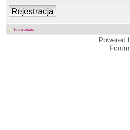
Rejestracja
Strona główna
Powered 
Forum