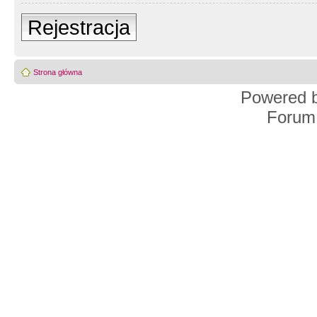
Rejestracja
Strona główna
Powered 
Forum