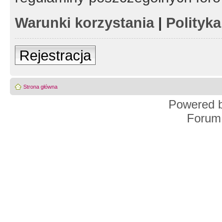
Warunki korzystania
|
Polityk
Rejestracja
Strona główna
Powered 
Forum