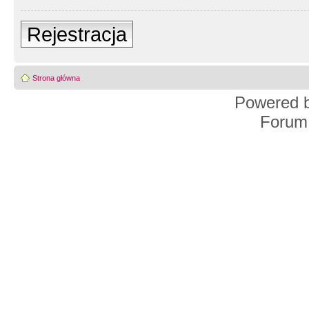
Rejestracja
Strona główna
Powered 
Forum