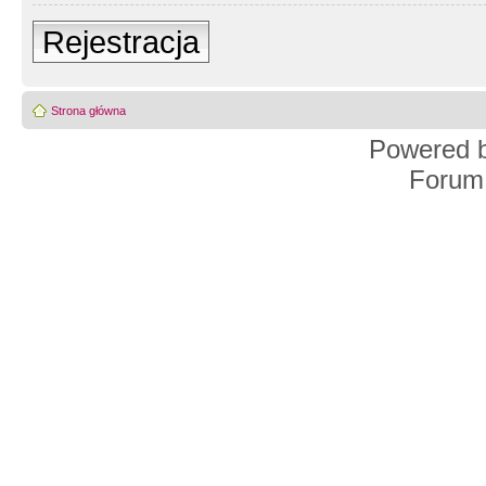
Rejestracja
Strona główna
Powered 
Forum