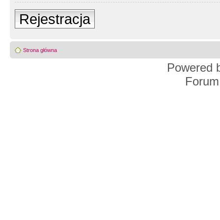
Rejestracja
Strona główna
Powered 
Forum