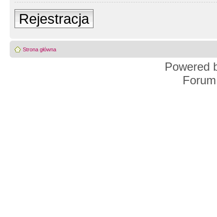
Rejestracja
Strona główna
Powered 
Forum