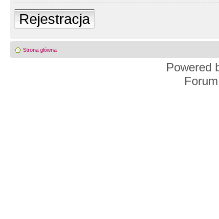
Rejestracja
Strona główna
Powered 
Forum