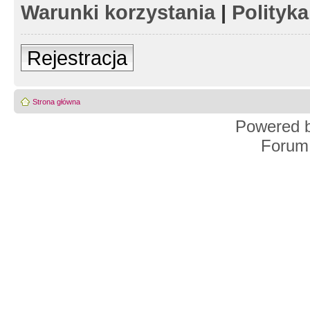
Warunki korzystania
|
Polityk
Rejestracja
Strona główna
Powered 
Forum