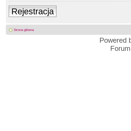
Rejestracja
Strona główna
Powered 
Forum