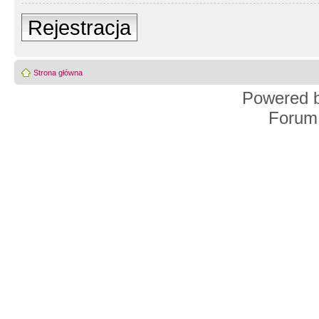
Rejestracja
Strona główna
Powered 
Forum