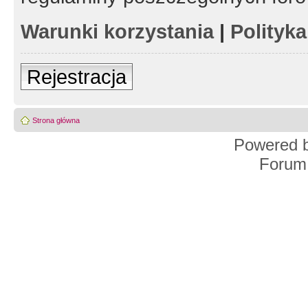
Warunki korzystania
|
Polityk
Rejestracja
Strona główna
Powered 
Forum