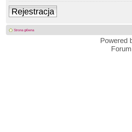
Rejestracja
Strona główna
Powered 
Forum