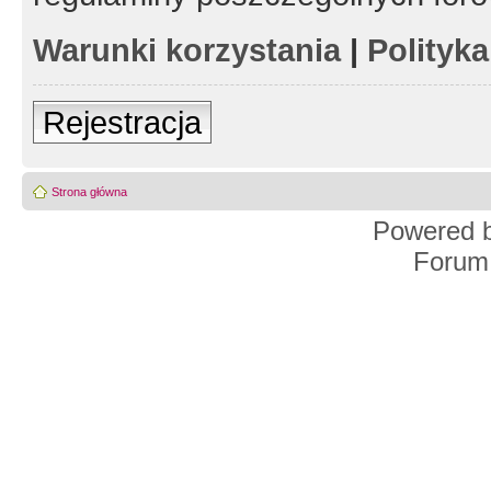
Warunki korzystania
|
Polityk
Rejestracja
Strona główna
Powered 
Forum