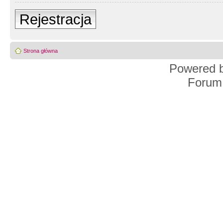
Rejestracja
Strona główna
Powered 
Forum