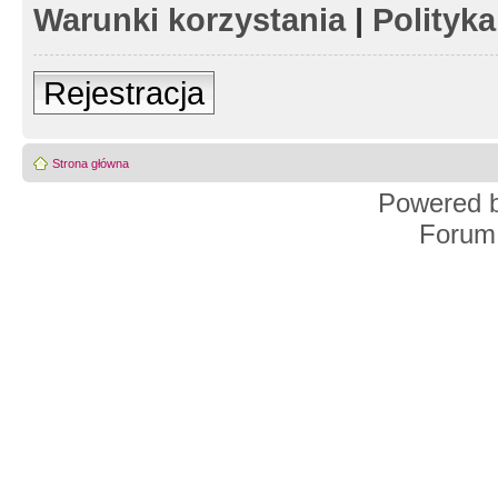
Warunki korzystania
|
Polityk
Rejestracja
Strona główna
Powered 
Forum