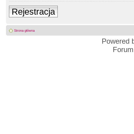
Rejestracja
Strona główna
Powered 
Forum