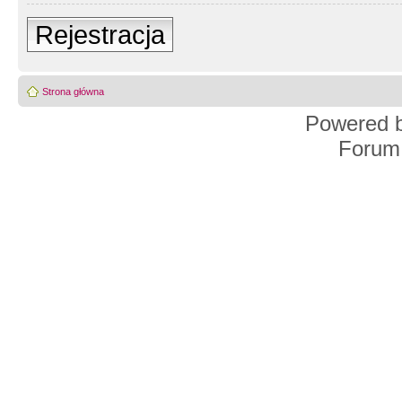
Rejestracja
Strona główna
Powered 
Forum