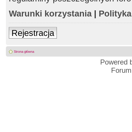
Warunki korzystania
|
Polityk
Rejestracja
Strona główna
Powered 
Forum