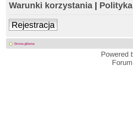
Warunki korzystania
|
Polityk
Rejestracja
Strona główna
Powered 
Forum