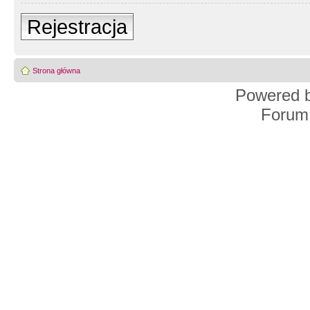
Rejestracja
Strona główna
Powered 
Forum