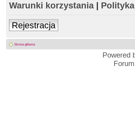
Warunki korzystania
|
Polityk
Rejestracja
Strona główna
Powered 
Forum