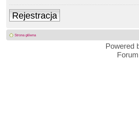
Rejestracja
Strona główna
Powered 
Forum