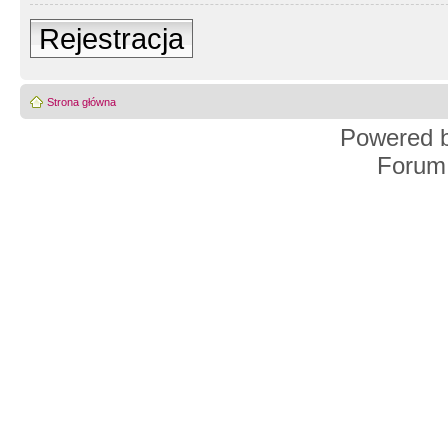
Rejestracja
Strona główna
Powered 
Forum