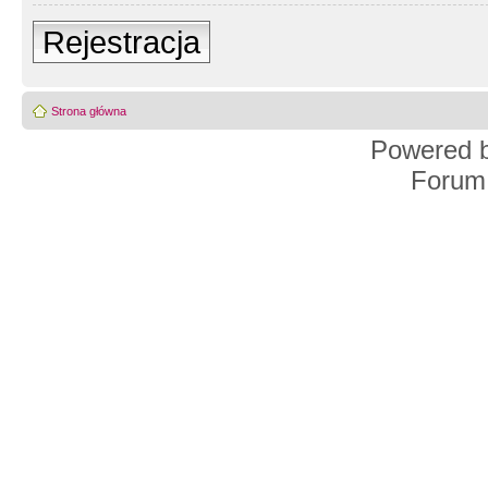
Rejestracja
Strona główna
Powered 
Forum