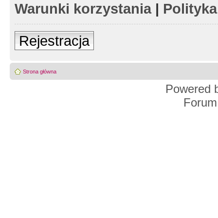
Warunki korzystania
|
Polityk
Rejestracja
Strona główna
Powered 
Forum