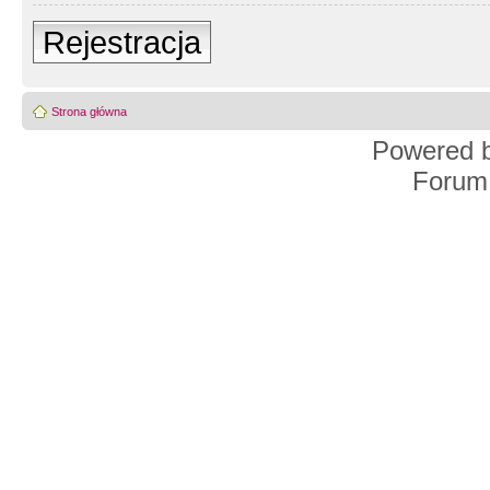
Rejestracja
Strona główna
Powered 
Forum